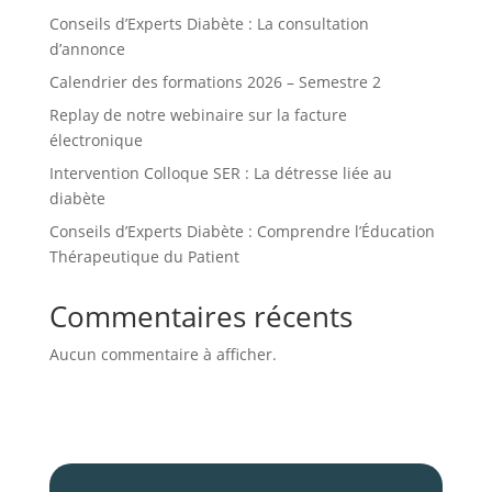
Conseils d’Experts Diabète : La consultation
d’annonce
Calendrier des formations 2026 – Semestre 2
Replay de notre webinaire sur la facture
électronique
Intervention Colloque SER : La détresse liée au
diabète
Conseils d’Experts Diabète : Comprendre l’Éducation
Thérapeutique du Patient
Commentaires récents
Aucun commentaire à afficher.