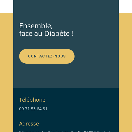
Ensemble,
face au Diabète !
CONTACTEZ-NOUS
Téléphone
09 71 53 64 81
Adresse