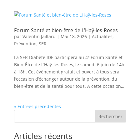
Forum Santé et bien-être de L’Haÿ-les-Roses
par
Valentin Jaillard
|
Mai 18, 2026
|
Actualités
,
Prévention
,
SER
La SER Diabète IDF participera au 4ᵉ Forum Santé et
Bien-Être de L’Haÿ-les-Roses, le samedi 6 juin de 14h
à 18h. Cet événement gratuit et ouvert à tous sera
l’occasion d’échanger autour de la prévention, du
bien-être et de la santé pour tous. À cette occasion,...
« Entrées précédentes
Rechercher
Articles récents