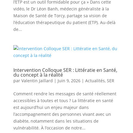
l’ETP est un outil formidable pour ça » Dans cette
vidéo, le Dr Léon Banh, médecin généraliste à la
Maison de Santé de Torcy, partage sa vision de
l’éducation thérapeutique du patient (ETP). Au-delà
de...
Intervention Colloque SER : Littératie en Santé,
du concept à la réalité
par
Valentin Jaillard
|
Juin 9, 2026
|
Actualités
,
SER
Comment rendre les messages de santé réellement
accessibles à toutes et tous ? La littératie en santé
est aujourd’hui un enjeu majeur dans
l’accompagnement des personnes vivant avec un
diabète, notamment dans les situations de
vulnérabilité. À l’occasion de notre...