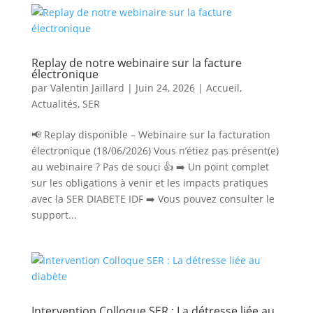
Replay de notre webinaire sur la facture
électronique
par
Valentin Jaillard
|
Juin 24, 2026
|
Accueil
,
Actualités
,
SER
📢 Replay disponible – Webinaire sur la facturation
électronique (18/06/2026) Vous n’étiez pas présent(e)
au webinaire ? Pas de souci 👍 ➡️ Un point complet
sur les obligations à venir et les impacts pratiques
avec la SER DIABETE IDF ➡️ Vous pouvez consulter le
support...
Intervention Colloque SER : La détresse liée au