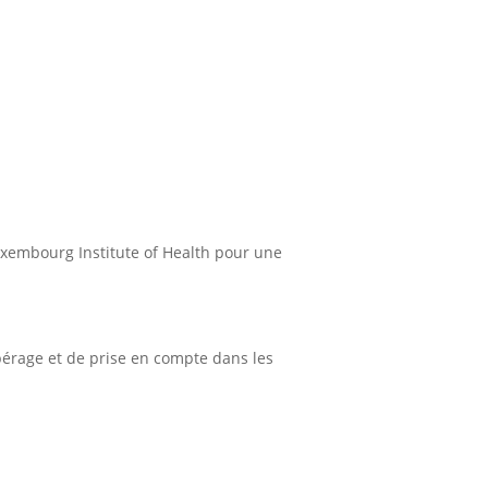
Luxembourg Institute of Health pour une
pérage et de prise en compte dans les