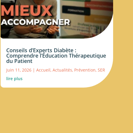
Conseils d’Experts Diabète :
Comprendre l’Éducation Thérapeutique
du Patient
Juin 11, 2026
|
Accueil
,
Actualités
,
Prévention
,
SER
lire plus