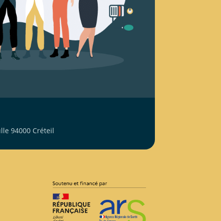
le 94000 Créteil