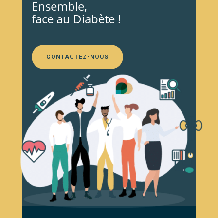
Ensemble,
face au Diabète !
CONTACTEZ-NOUS