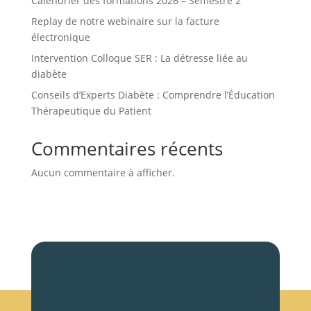
Calendrier des formations 2026 – Semestre 2
Replay de notre webinaire sur la facture
électronique
Intervention Colloque SER : La détresse liée au
diabète
Conseils d’Experts Diabète : Comprendre l’Éducation
Thérapeutique du Patient
Commentaires récents
Aucun commentaire à afficher.