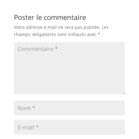
Poster le commentaire
Votre adresse e-mail ne sera pas publiée.
Les
champs obligatoires sont indiqués avec
*