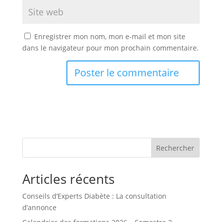
Enregistrer mon nom, mon e-mail et mon site
dans le navigateur pour mon prochain commentaire.
Rechercher
Articles récents
Conseils d’Experts Diabète : La consultation
d’annonce