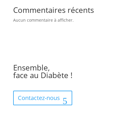
Commentaires récents
Aucun commentaire à afficher.
Ensemble,
face au Diabète !
Contactez-nous