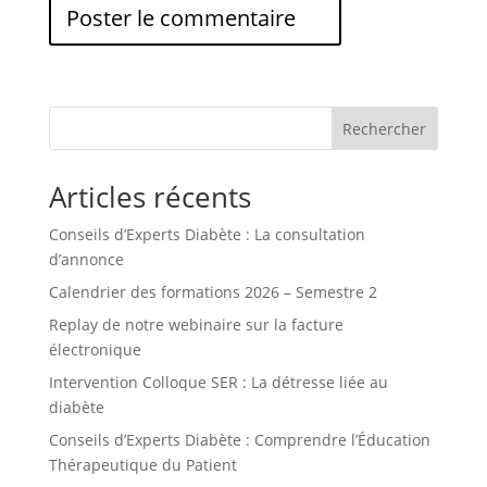
Rechercher
Articles récents
Conseils d’Experts Diabète : La consultation
d’annonce
Calendrier des formations 2026 – Semestre 2
Replay de notre webinaire sur la facture
électronique
Intervention Colloque SER : La détresse liée au
diabète
Conseils d’Experts Diabète : Comprendre l’Éducation
Thérapeutique du Patient