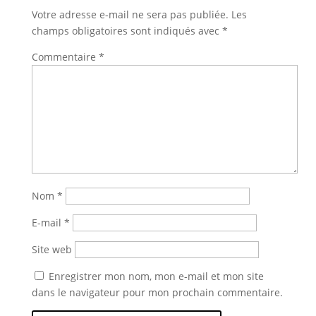
Votre adresse e-mail ne sera pas publiée.
Les
champs obligatoires sont indiqués avec
*
Commentaire
*
Nom
*
E-mail
*
Site web
Enregistrer mon nom, mon e-mail et mon site
dans le navigateur pour mon prochain commentaire.