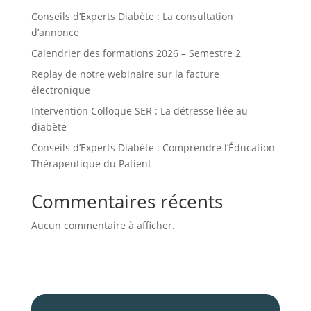
Conseils d’Experts Diabète : La consultation
d’annonce
Calendrier des formations 2026 – Semestre 2
Replay de notre webinaire sur la facture
électronique
Intervention Colloque SER : La détresse liée au
diabète
Conseils d’Experts Diabète : Comprendre l’Éducation
Thérapeutique du Patient
Commentaires récents
Aucun commentaire à afficher.