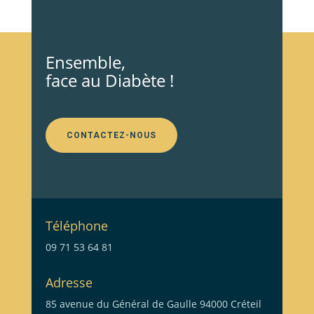
Ensemble,
face au Diabète !
CONTACTEZ-NOUS
Téléphone
09 71 53 64 81
Adresse
85 avenue du Général de Gaulle 94000 Créteil