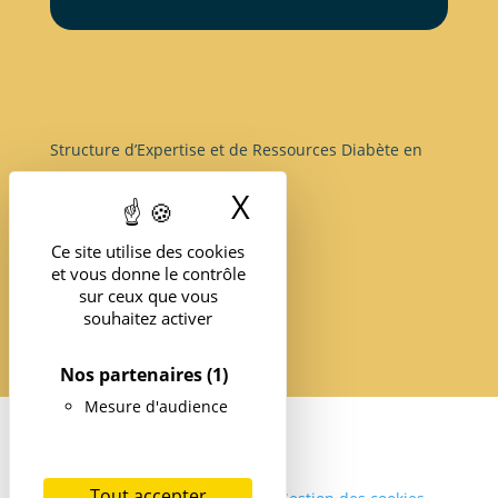
Structure d’Expertise et de Ressources Diabète en
île-de-France
X
Masquer le band
Ce site utilise des cookies
et vous donne le contrôle
sur ceux que vous
souhaitez activer
Nos partenaires
(1)
Mesure d'audience
Tout accepter