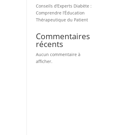
Conseils d’Experts Diabète :
Comprendre l’Éducation
Thérapeutique du Patient
Commentaires
récents
Aucun commentaire à
afficher.