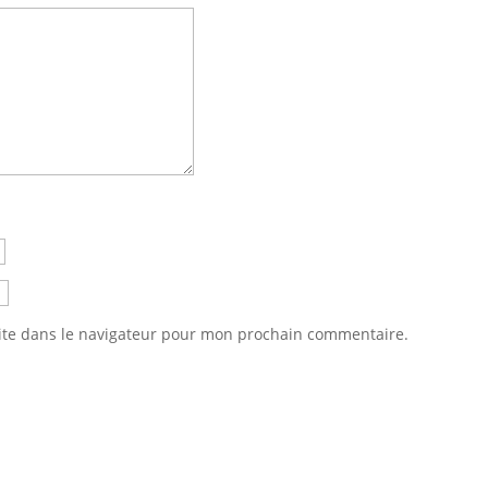
ite dans le navigateur pour mon prochain commentaire.