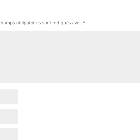
champs obligatoires sont indiqués avec
*