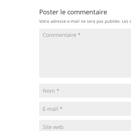
Poster le commentaire
Votre adresse e-mail ne sera pas publiée.
Les 