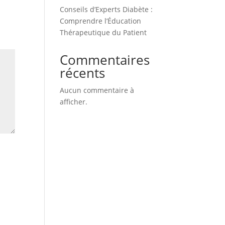
Conseils d’Experts Diabète :
Comprendre l’Éducation
Thérapeutique du Patient
Commentaires
récents
Aucun commentaire à
afficher.