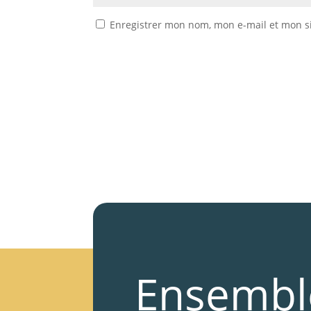
Enregistrer mon nom, mon e-mail et mon s
Ensembl