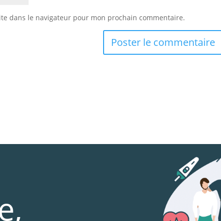
ite dans le navigateur pour mon prochain commentaire.
e,