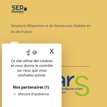
Structure d’Expertise et de Ressources Diabète en
île-de-France
X
Masquer le band
Ce site utilise des cookies
et vous donne le contrôle
sur ceux que vous
souhaitez activer
Nos partenaires
(1)
Mesure d'audience