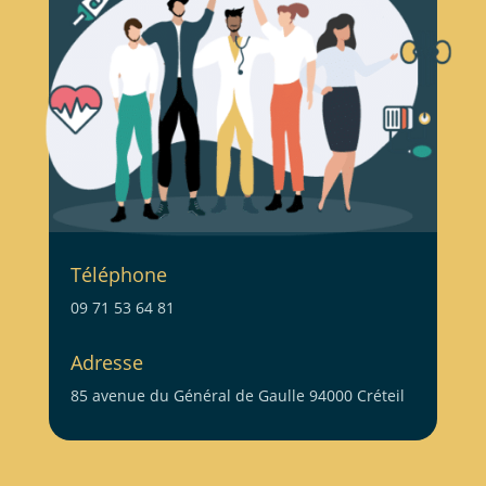
Téléphone
09 71 53 64 81
Adresse
85 avenue du Général de Gaulle 94000 Créteil