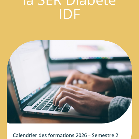
IDF
Calendrier des formations 2026 – Semestre 2