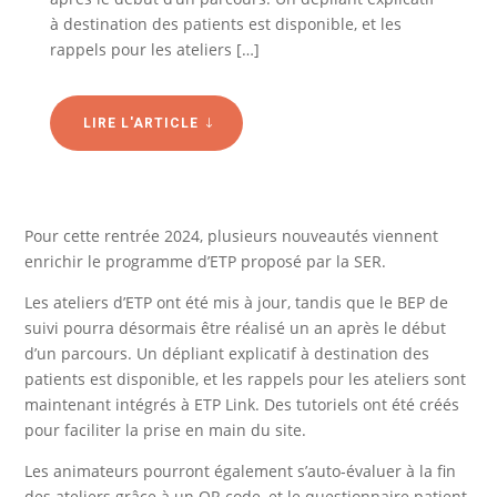
à destination des patients est disponible, et les
rappels pour les ateliers […]
LIRE L'ARTICLE
Pour cette rentrée 2024, plusieurs nouveautés viennent
enrichir le programme d’ETP proposé par la SER.
Les ateliers d’ETP ont été mis à jour, tandis que le BEP de
suivi pourra désormais être réalisé un an après le début
d’un parcours. Un dépliant explicatif à destination des
patients est disponible, et les rappels pour les ateliers sont
maintenant intégrés à ETP Link. Des tutoriels ont été créés
pour faciliter la prise en main du site.
Les animateurs pourront également s’auto-évaluer à la fin
des ateliers grâce à un QR code, et le questionnaire patient,