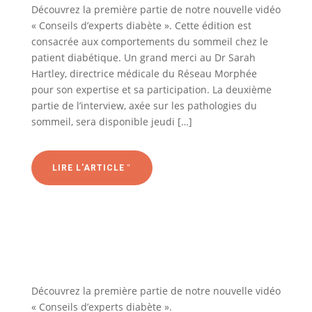
Découvrez la première partie de notre nouvelle vidéo
« Conseils d’experts diabète ». Cette édition est
consacrée aux comportements du sommeil chez le
patient diabétique. Un grand merci au Dr Sarah
Hartley, directrice médicale du Réseau Morphée
pour son expertise et sa participation. La deuxième
partie de l’interview, axée sur les pathologies du
sommeil, sera disponible jeudi […]
LIRE L'ARTICLE
Découvrez la première partie de notre nouvelle vidéo
« Conseils d’experts diabète ».