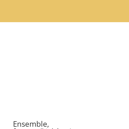
Ensemble,