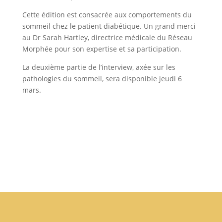
Cette édition est consacrée aux comportements du
sommeil chez le patient diabétique. Un grand merci
au Dr Sarah Hartley, directrice médicale du Réseau
Morphée pour son expertise et sa participation.
La deuxième partie de l’interview, axée sur les
pathologies du sommeil, sera disponible jeudi 6
mars.