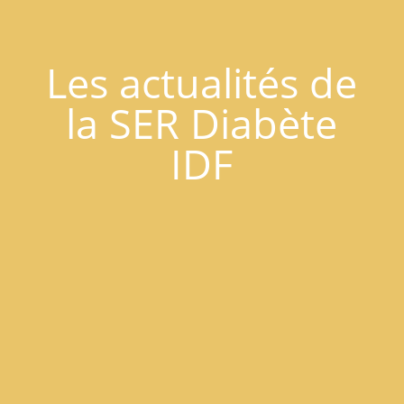
Les actualités de
la SER Diabète
IDF