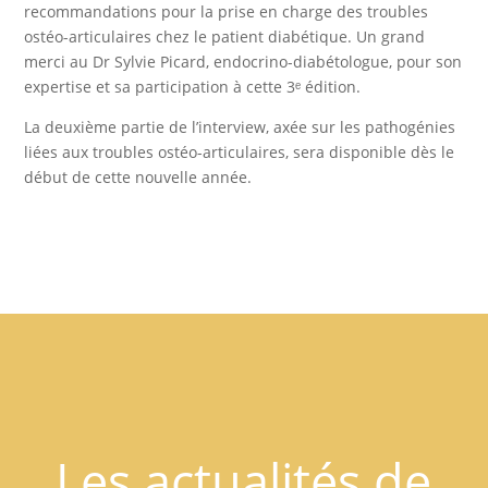
recommandations pour la prise en charge des troubles
ostéo-articulaires chez le patient diabétique. Un grand
merci au Dr Sylvie Picard, endocrino-diabétologue, pour son
expertise et sa participation à cette 3ᵉ édition.
La deuxième partie de l’interview, axée sur les pathogénies
liées aux troubles ostéo-articulaires, sera disponible dès le
début de cette nouvelle année.
Les actualités de