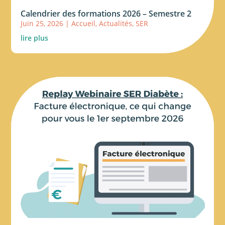
Calendrier des formations 2026 – Semestre 2
Juin 25, 2026
|
Accueil
,
Actualités
,
SER
lire plus