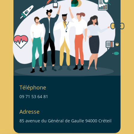
Téléphone
09 71 53 64 81
Adresse
85 avenue du Général de Gaulle 94000 Créteil