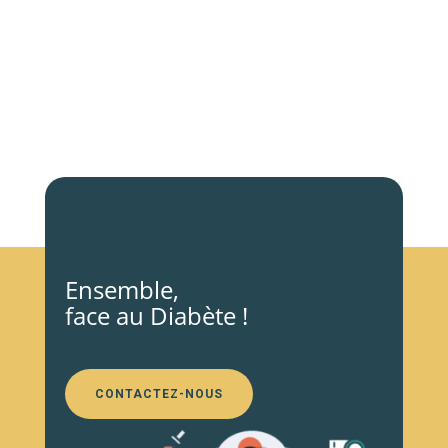
Ensemble,
face au Diabète !
CONTACTEZ-NOUS