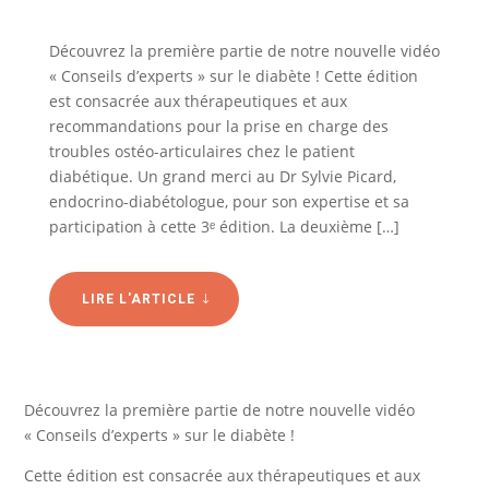
Découvrez la première partie de notre nouvelle vidéo
« Conseils d’experts » sur le diabète ! Cette édition
est consacrée aux thérapeutiques et aux
recommandations pour la prise en charge des
troubles ostéo-articulaires chez le patient
diabétique. Un grand merci au Dr Sylvie Picard,
endocrino-diabétologue, pour son expertise et sa
participation à cette 3ᵉ édition. La deuxième […]
LIRE L'ARTICLE
Découvrez la première partie de notre nouvelle vidéo
« Conseils d’experts » sur le diabète !
Cette édition est consacrée aux thérapeutiques et aux