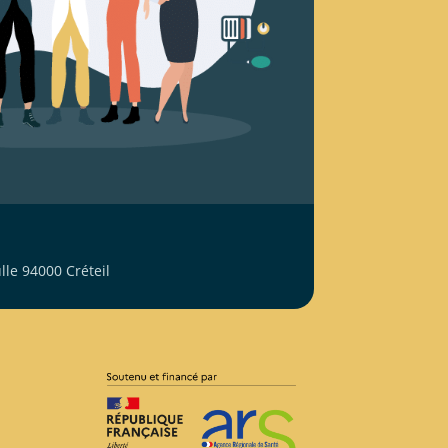
le 94000 Créteil