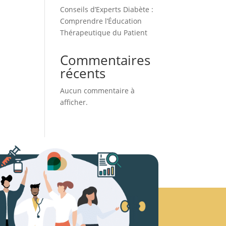
Conseils d’Experts Diabète :
Comprendre l’Éducation
Thérapeutique du Patient
Commentaires
récents
Aucun commentaire à
afficher.