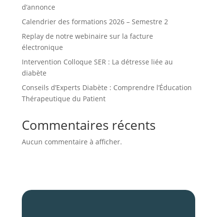
d’annonce
Calendrier des formations 2026 – Semestre 2
Replay de notre webinaire sur la facture
électronique
Intervention Colloque SER : La détresse liée au
diabète
Conseils d’Experts Diabète : Comprendre l’Éducation
Thérapeutique du Patient
Commentaires récents
Aucun commentaire à afficher.