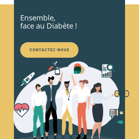
Ensemble,
face au Diabète !
CONTACTEZ-NOUS