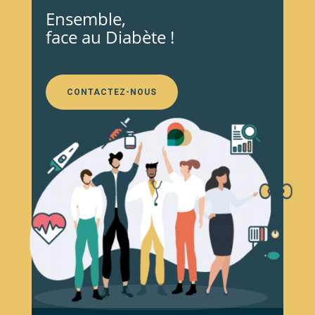
Ensemble,
face au Diabète !
CONTACTEZ-NOUS