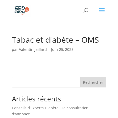
Panneau de gestion des cookies
Tabac et diabète – OMS
par
Valentin Jaillard
|
Juin 25, 2025
Rechercher
Articles récents
Conseils d’Experts Diabète : La consultation
d’annonce