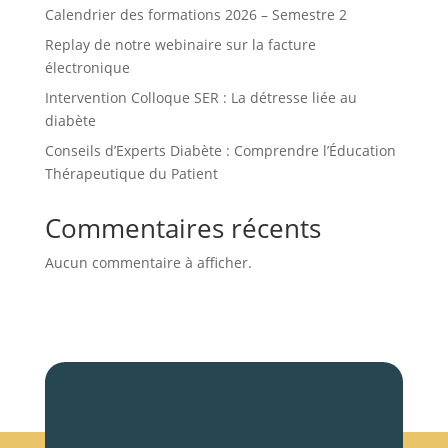
Calendrier des formations 2026 – Semestre 2
Replay de notre webinaire sur la facture
électronique
Intervention Colloque SER : La détresse liée au
diabète
Conseils d’Experts Diabète : Comprendre l’Éducation
Thérapeutique du Patient
Commentaires récents
Aucun commentaire à afficher.