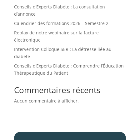
Conseils d’Experts Diabète : La consultation
d’annonce
Calendrier des formations 2026 – Semestre 2
Replay de notre webinaire sur la facture
électronique
Intervention Colloque SER : La détresse liée au
diabète
Conseils d’Experts Diabète : Comprendre l’Éducation
Thérapeutique du Patient
Commentaires récents
Aucun commentaire à afficher.