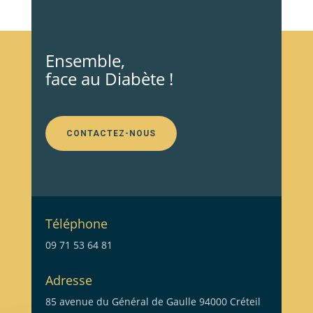
Ensemble,
face au Diabète !
CONTACTEZ-NOUS
Téléphone
09 71 53 64 81
Adresse
85 avenue du Général de Gaulle 94000 Créteil