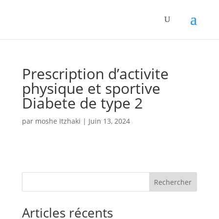
Panneau de gestion des cookies
Prescription d’activite
physique et sportive
Diabete de type 2
par
moshe Itzhaki
|
Juin 13, 2024
Rechercher
Articles récents