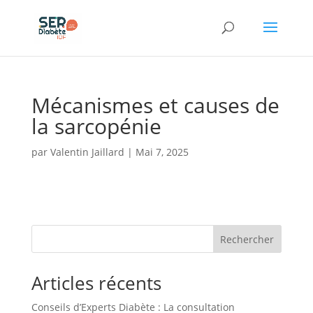
Panneau de gestion des cookies
Mécanismes et causes de
la sarcopénie
par
Valentin Jaillard
|
Mai 7, 2025
Rechercher
Articles récents
Conseils d’Experts Diabète : La consultation