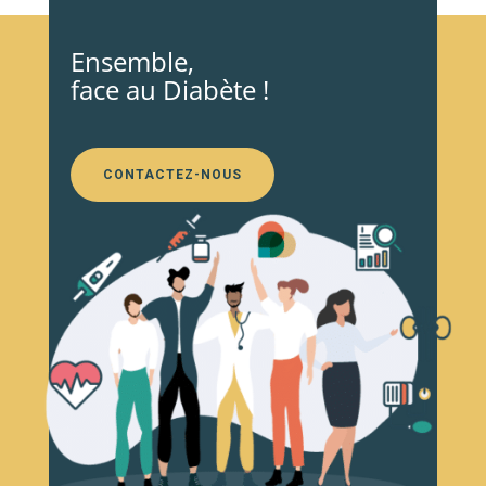
Ensemble,
face au Diabète !
CONTACTEZ-NOUS