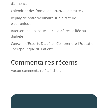
d’annonce
Calendrier des formations 2026 – Semestre 2
Replay de notre webinaire sur la facture
électronique
Intervention Colloque SER : La détresse liée au
diabète
Conseils d’Experts Diabète : Comprendre l’Éducation
Thérapeutique du Patient
Commentaires récents
Aucun commentaire à afficher.