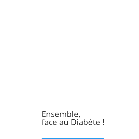
Ensemble,
face au Diabète !