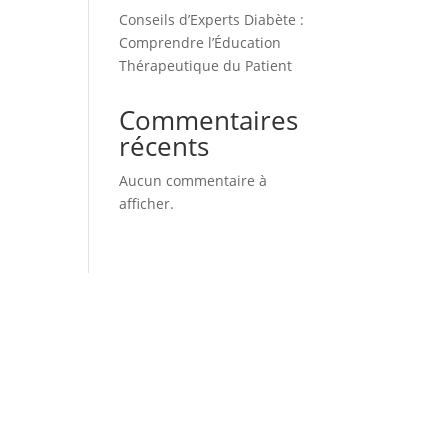
Conseils d’Experts Diabète :
Comprendre l’Éducation
Thérapeutique du Patient
Commentaires
récents
Aucun commentaire à
afficher.