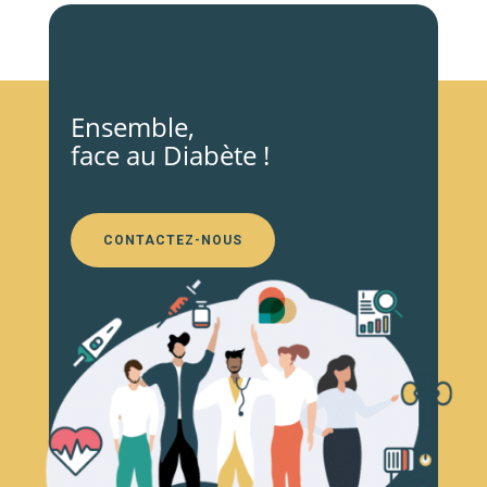
Ensemble,
face au Diabète !
CONTACTEZ-NOUS