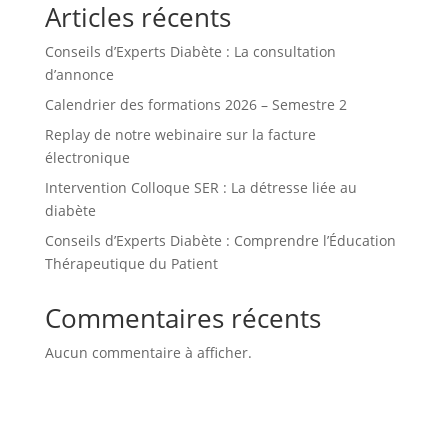
Articles récents
Conseils d’Experts Diabète : La consultation
d’annonce
Calendrier des formations 2026 – Semestre 2
Replay de notre webinaire sur la facture
électronique
Intervention Colloque SER : La détresse liée au
diabète
Conseils d’Experts Diabète : Comprendre l’Éducation
Thérapeutique du Patient
Commentaires récents
Aucun commentaire à afficher.