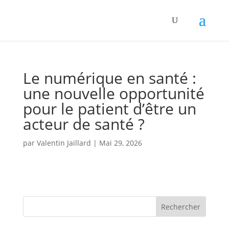
Panneau de gestion des cookies
Le numérique en santé :
une nouvelle opportunité
pour le patient d’être un
acteur de santé ?
par
Valentin Jaillard
|
Mai 29, 2026
Rechercher