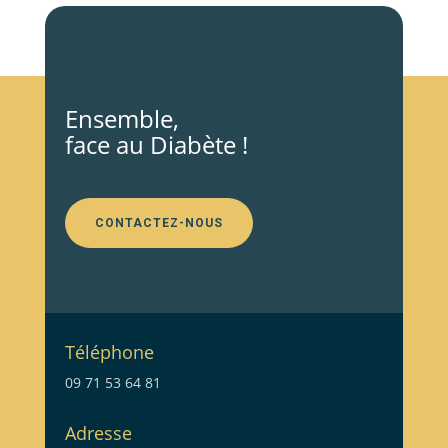
Ensemble,
face au Diabète !
CONTACTEZ-NOUS
Téléphone
09 71 53 64 81
Adresse