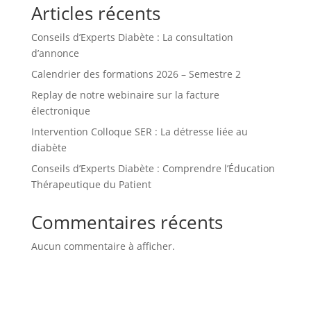
Articles récents
Conseils d’Experts Diabète : La consultation
d’annonce
Calendrier des formations 2026 – Semestre 2
Replay de notre webinaire sur la facture
électronique
Intervention Colloque SER : La détresse liée au
diabète
Conseils d’Experts Diabète : Comprendre l’Éducation
Thérapeutique du Patient
Commentaires récents
Aucun commentaire à afficher.