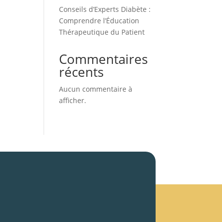
Conseils d’Experts Diabète :
Comprendre l’Éducation
Thérapeutique du Patient
Commentaires
récents
Aucun commentaire à
afficher.