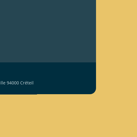
le 94000 Créteil