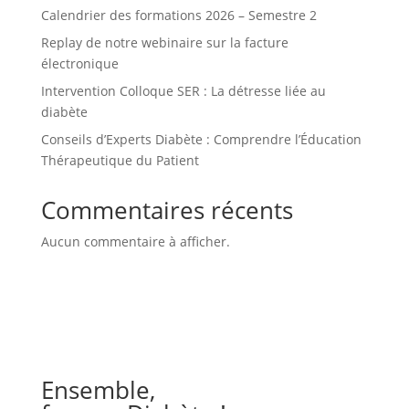
Calendrier des formations 2026 – Semestre 2
Replay de notre webinaire sur la facture
électronique
Intervention Colloque SER : La détresse liée au
diabète
Conseils d’Experts Diabète : Comprendre l’Éducation
Thérapeutique du Patient
Commentaires récents
Aucun commentaire à afficher.
Ensemble,