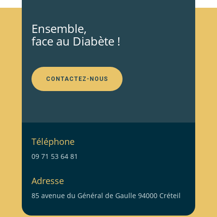
Ensemble,
face au Diabète !
CONTACTEZ-NOUS
Téléphone
09 71 53 64 81
Adresse
85 avenue du Général de Gaulle 94000 Créteil