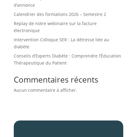
d’annonce
Calendrier des formations 2026 – Semestre 2
Replay de notre webinaire sur la facture
électronique
Intervention Colloque SER : La détresse liée au
diabète
Conseils d’Experts Diabète : Comprendre l’Éducation
Thérapeutique du Patient
Commentaires récents
Aucun commentaire à afficher.