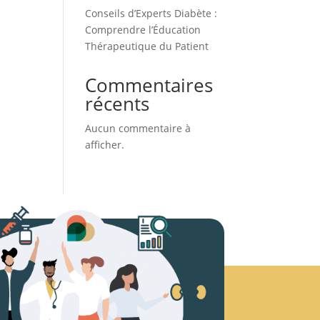
Conseils d’Experts Diabète :
Comprendre l’Éducation
Thérapeutique du Patient
Commentaires
récents
Aucun commentaire à
afficher.