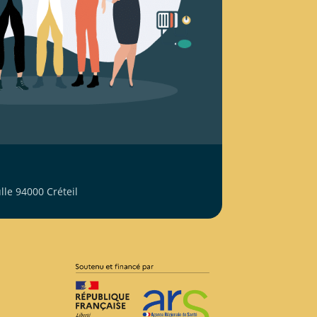
le 94000 Créteil