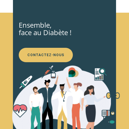
Ensemble,
face au Diabète !
CONTACTEZ-NOUS