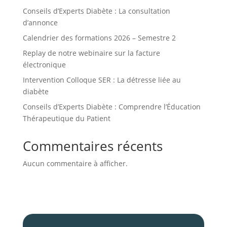
Conseils d’Experts Diabète : La consultation
d’annonce
Calendrier des formations 2026 – Semestre 2
Replay de notre webinaire sur la facture
électronique
Intervention Colloque SER : La détresse liée au
diabète
Conseils d’Experts Diabète : Comprendre l’Éducation
Thérapeutique du Patient
Commentaires récents
Aucun commentaire à afficher.