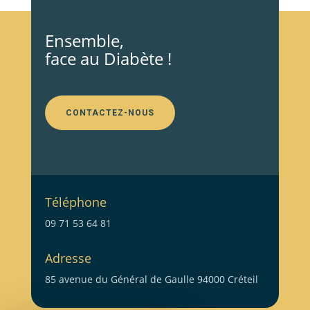
Ensemble,
face au Diabète !
CONTACTEZ-NOUS
Téléphone
09 71 53 64 81
Adresse
85 avenue du Général de Gaulle 94000 Créteil