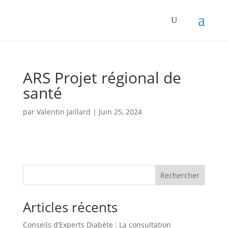
Panneau de gestion des cookies
ARS Projet régional de
santé
par
Valentin Jaillard
|
Juin 25, 2024
Rechercher
Articles récents
Conseils d’Experts Diabète : La consultation