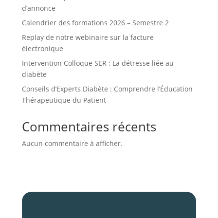
d’annonce
Calendrier des formations 2026 – Semestre 2
Replay de notre webinaire sur la facture
électronique
Intervention Colloque SER : La détresse liée au
diabète
Conseils d’Experts Diabète : Comprendre l’Éducation
Thérapeutique du Patient
Commentaires récents
Aucun commentaire à afficher.