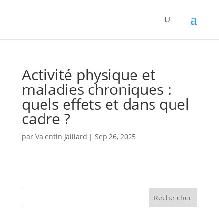
Panneau de gestion des cookies
Activité physique et
maladies chroniques :
quels effets et dans quel
cadre ?
par
Valentin Jaillard
|
Sep 26, 2025
Rechercher