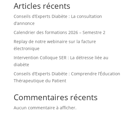
Articles récents
Conseils d’Experts Diabète : La consultation
d’annonce
Calendrier des formations 2026 – Semestre 2
Replay de notre webinaire sur la facture
électronique
Intervention Colloque SER : La détresse liée au
diabète
Conseils d’Experts Diabète : Comprendre l’Éducation
Thérapeutique du Patient
Commentaires récents
Aucun commentaire à afficher.