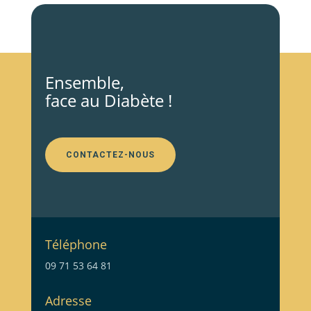
Ensemble,
face au Diabète !
CONTACTEZ-NOUS
Téléphone
09 71 53 64 81
Adresse