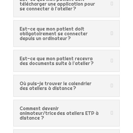
télécharger une application pour
se connecter à l’atelier ?
Est-ce que mon patient doit
obligatoirement se connecter
depuis un ordinateur ?
Est-ce que mon patient recevra
des documents suite à l’atelier ?
Où puis-je trouver le calendrier
des ateliers à distance ?
Comment devenir
animateur/trice des ateliers ETP à
distance ?