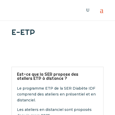
Panneau de gestion des cookies
E-ETP
Est-ce que la SER propose des
ateliers ETP à distance ?
Le programme ETP de la SER Diabète IDF
comprend des ateliers en présentiel et en
distanciel.
Les ateliers en distanciel sont proposés