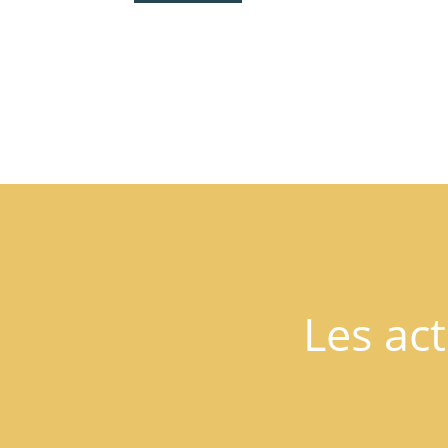
Les act