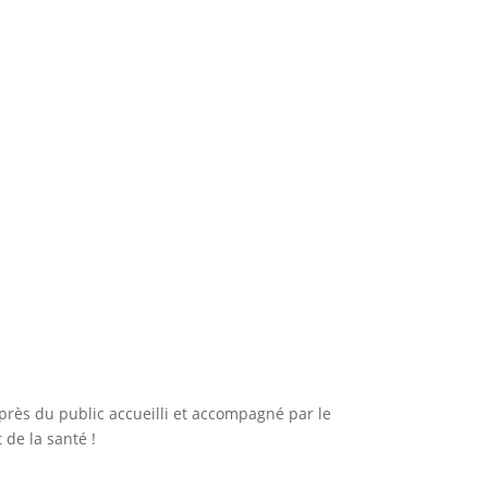
près du public accueilli et accompagné par le
 de la santé !