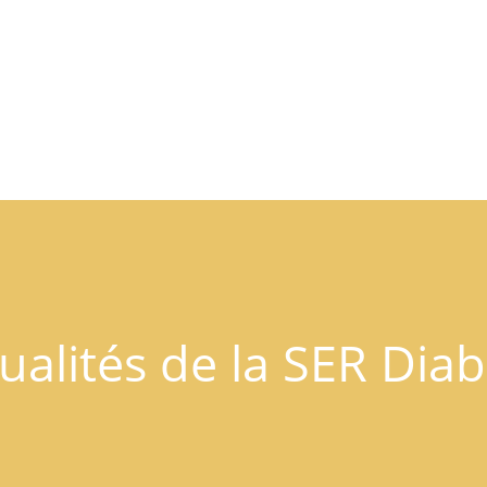
ualités de la SER Dia