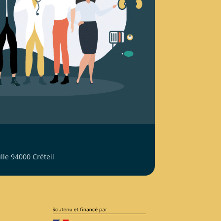
le 94000 Créteil