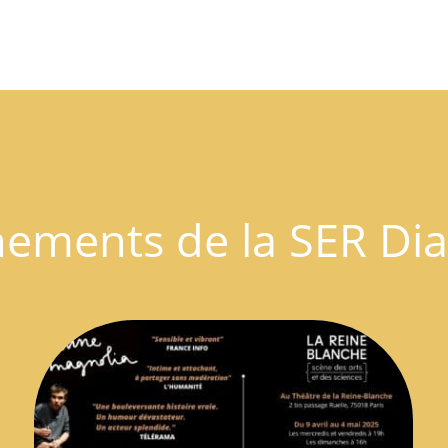
nements de la SER Dia