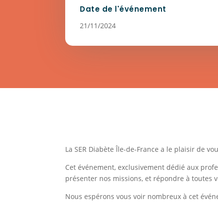
Date de l'événement
21/11/2024
La SER Diabète Île-de-France a le plaisir de vou
Cet événement, exclusivement dédié aux profess
présenter nos missions, et répondre à toutes 
Nous espérons vous voir nombreux à cet événe