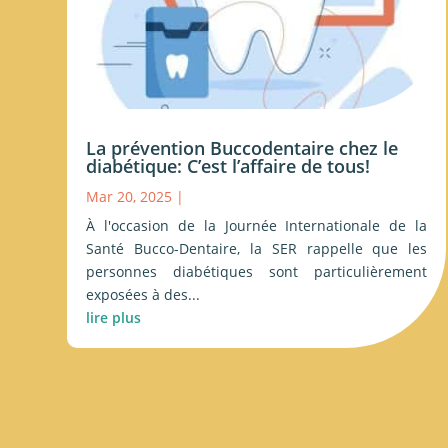
La prévention Buccodentaire chez le
diabétique: C’est l’affaire de tous!
Mar 20, 2025
|
À l'occasion de la Journée Internationale de la
Santé Bucco-Dentaire, la SER rappelle que les
personnes diabétiques sont particulièrement
exposées à des...
lire plus