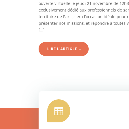
ouverte virtuelle le jeudi 21 novembre de 12h
exclusivement dédié aux professionnels de san
territoire de Paris, sera l’occasion idéale pour
présenter nos missions, et répondre à toutes 
[…]
LIRE L'ARTICLE
