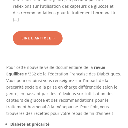
réflexions sur l’utilisation des capteurs de glucose et
des recommandations pour le traitement hormonal à
[…]
LIRE L'ARTICLE
Pour cette nouvelle veille documentaire de la
revue
Équilibre
n°362 de la Fédération Française des Diabétiques.
Vous pourrez ainsi vous renseignez sur l’impact de la
précarité sociale à la prise en charge différenciée selon le
genre, en passant par des réflexions sur l’utilisation des
capteurs de glucose et des recommandations pour le
traitement hormonal à la ménopause. Pour finir, vous
trouverez des recettes pour votre repas de fin d’année !
Diabète et précarité