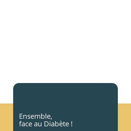
Ensemble,
face au Diabète !