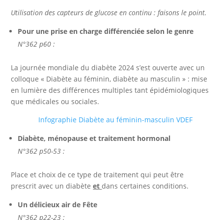
Utilisation des capteurs de glucose en continu : faisons le point.
Pour une prise en charge différenciée selon le genre
N°362 p60 :
La journée mondiale du diabète 2024 s’est ouverte avec un
colloque « Diabète au féminin, diabète au masculin » : mise
en lumière des différences multiples tant épidémiologiques
que médicales ou sociales.
Infographie Diabète au féminin-masculin VDEF
Diabète, ménopause et traitement hormonal
N°362 p50-53 :
Place et choix de ce type de traitement qui peut être
prescrit avec un diabète
et
dans certaines conditions.
Un délicieux air de Fête
N°362 p22-23 :