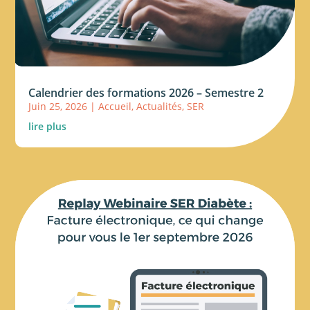
Calendrier des formations 2026 – Semestre 2
Juin 25, 2026
|
Accueil
,
Actualités
,
SER
lire plus