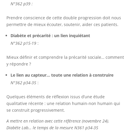
N°362 p39 :
Prendre conscience de cette double progression doit nous
permettre de mieux écouter, soutenir, aider ces patients.
Diabète et précarité : un lien inquiétant
N°362 p15-19
:
Mieux définir et comprendre la précarité sociale… comment
y répondre ?
Le lien au capteur… toute une relation à construire
N°362 p34-35
:
Quelques éléments de réflexion issus d’une étude
qualitative récente : une relation humain-non humain qui
se construit progressivement.
A mettre en relation avec cette référence (novembre 24).
Diabète Lab… le temps de la mesure N361 p34-35