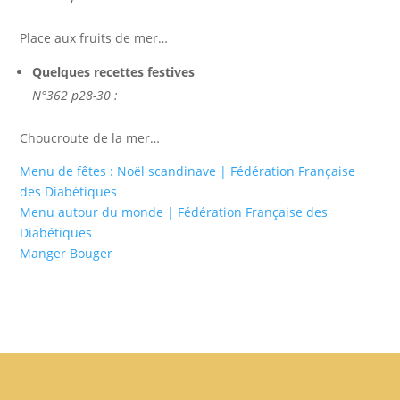
Place aux fruits de mer…
Quelques recettes festives
N°362 p28-30 :
Choucroute de la mer…
Menu de fêtes : Noël scandinave | Fédération Française
des Diabétiques
Menu autour du monde | Fédération Française des
Diabétiques
Manger Bouger