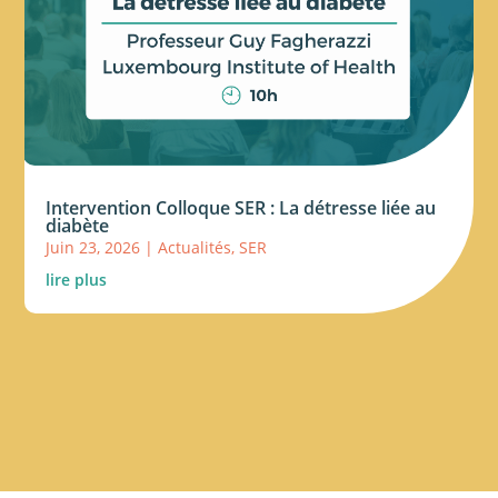
Intervention Colloque SER : La détresse liée au
diabète
Juin 23, 2026
|
Actualités
,
SER
lire plus