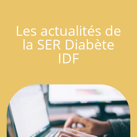
Les actualités de
la SER Diabète
IDF