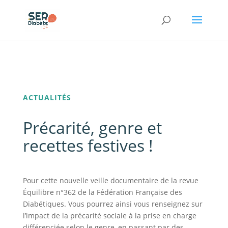
Panneau de gestion des cookies
ACTUALITÉS
Précarité, genre et
recettes festives !
Pour cette nouvelle veille documentaire de la revue
Équilibre n°362 de la Fédération Française des
Diabétiques. Vous pourrez ainsi vous renseignez sur
l’impact de la précarité sociale à la prise en charge
différenciée selon le genre, en passant par des