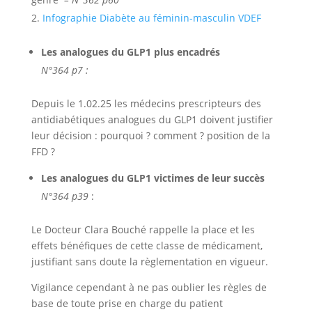
Infographie Diabète au féminin-masculin VDEF
Les analogues du GLP1 plus encadrés
N°364 p7 :
Depuis le 1.02.25 les médecins prescripteurs des
antidiabétiques analogues du GLP1 doivent justifier
leur décision : pourquoi ? comment ? position de la
FFD ?
Les analogues du GLP1 victimes de leur succès
N°364 p39
:
Le Docteur Clara Bouché rappelle la place et les
effets bénéfiques de cette classe de médicament,
justifiant sans doute la règlementation en vigueur.
Vigilance cependant à ne pas oublier les règles de
base de toute prise en charge du patient