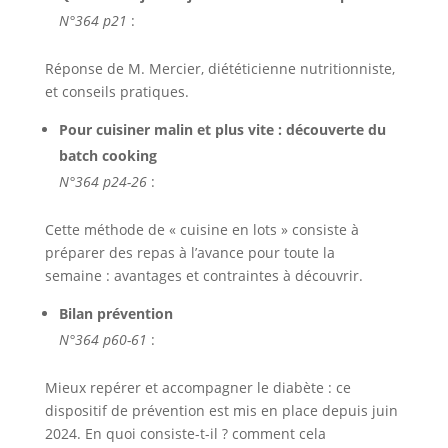
N°364 p21
:
Réponse de M. Mercier, diététicienne nutritionniste,
et conseils pratiques.
Pour cuisiner malin et plus vite : découverte du
batch cooking
N°364 p24-26
:
Cette méthode de « cuisine en lots » consiste à
préparer des repas à l’avance pour toute la
semaine : avantages et contraintes à découvrir.
Bilan prévention
N°364 p60-61
:
Mieux repérer et accompagner le diabète : ce
dispositif de prévention est mis en place depuis juin
2024. En quoi consiste-t-il ? comment cela