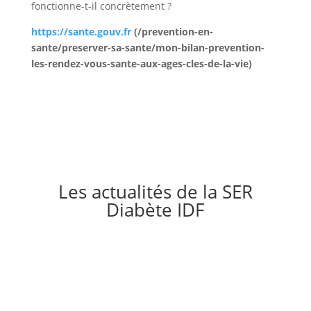
fonctionne-t-il concrètement ?
https://sante.gouv.fr
(/prevention-en-
sante/preserver-sa-sante/mon-bilan-prevention-
les-rendez-vous-sante-aux-ages-cles-de-la-vie)
Les actualités de la SER
Diabète IDF