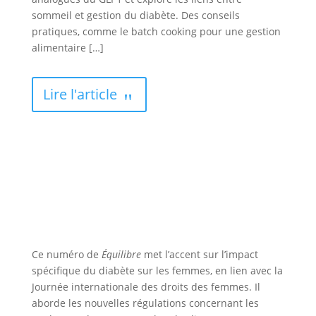
sommeil et gestion du diabète. Des conseils
pratiques, comme le batch cooking pour une gestion
alimentaire […]
Lire l'article
Ce numéro de
Équilibre
met l’accent sur l’impact
spécifique du diabète sur les femmes, en lien avec la
Journée internationale des droits des femmes. Il
aborde les nouvelles régulations concernant les