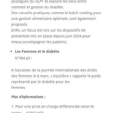
analogues du GLP1 et explore les liens entre
sommeil et gestion du diabète.
Des conseils pratiques, comme le batch cooking pour
une gestion alimentaire optimale, sont également
proposés.
Enfin, un focus est mis sur les dispositifs de
prévention mis en place depuis juin 2024 pour
mieux accompagner les patients.
Les Femmes et le diabète
N°364 p3 :
A l’occasion de la Journée internationale des droits
des femmes le 8 mars, « Equilibre » rappelle le poids
représenté par le diabète pour les
femmes.
Plus d’informations :
Pour une prise en charge différenciée selon le
genre
– N°362 p60