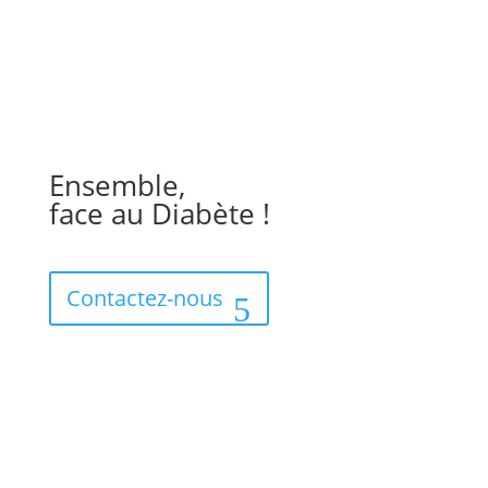
Ensemble,
face au Diabète !
Contactez-nous
Téléphone