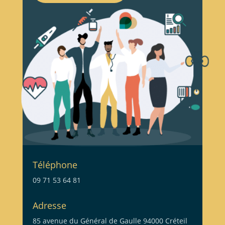
Téléphone
09 71 53 64 81
Adresse
85 avenue du Général de Gaulle 94000 Créteil