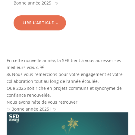
Bonne année 2025 ! ✨
LIRE L'ARTICLE
En cette nouvelle année, la SER tient à vous adresser ses
meilleurs vœux. 🌟
🙏 Nous vous remercions pour votre engagement et votre
collaboration tout au long de l’année écoulée.
Que 2025 soit riche en projets communs et synonyme de
confiance renouvelée.
Nous avons hâte de vous retrouver.
✨ Bonne année 2025 ! ✨