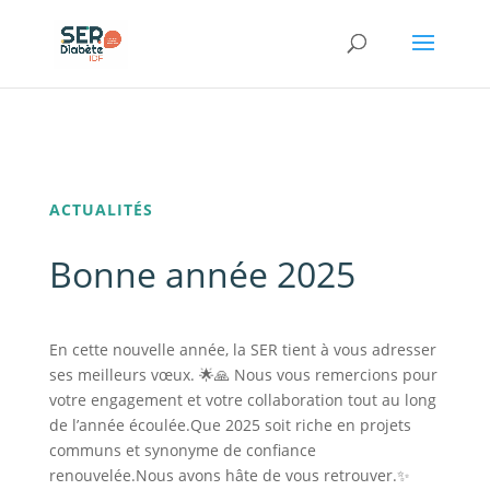
Panneau de gestion des cookies
ACTUALITÉS
Bonne année 2025
En cette nouvelle année, la SER tient à vous adresser
ses meilleurs vœux. 🌟🙏 Nous vous remercions pour
votre engagement et votre collaboration tout au long
de l’année écoulée.Que 2025 soit riche en projets
communs et synonyme de confiance
renouvelée.Nous avons hâte de vous retrouver.✨