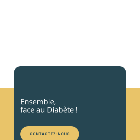
Ensemble,
face au Diabète !
CONTACTEZ-NOUS