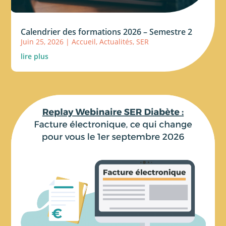
Calendrier des formations 2026 – Semestre 2
Juin 25, 2026
|
Accueil
,
Actualités
,
SER
lire plus