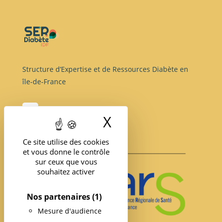
Structure d’Expertise et de Ressources Diabète en
île-de-France
X
Masquer le band
Ce site utilise des cookies
et vous donne le contrôle
sur ceux que vous
souhaitez activer
Nos partenaires
(1)
Mesure d'audience