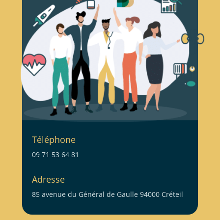
Téléphone
09 71 53 64 81
Adresse
85 avenue du Général de Gaulle 94000 Créteil