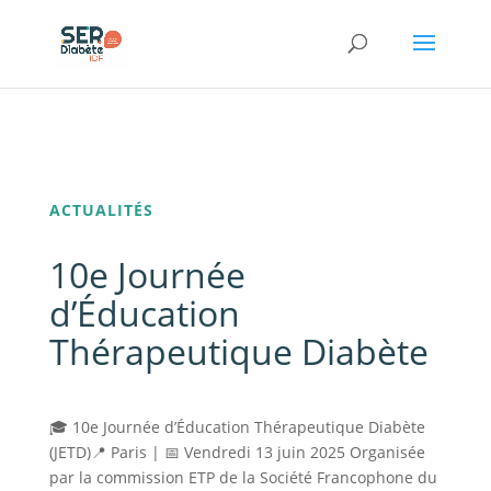
Panneau de gestion des cookies
ACTUALITÉS
10e Journée
d’Éducation
Thérapeutique Diabète
🎓 10e Journée d’Éducation Thérapeutique Diabète
(JETD)📍 Paris | 📅 Vendredi 13 juin 2025 Organisée
par la commission ETP de la Société Francophone du