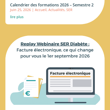
Calendrier des formations 2026 – Semestre 2
Juin 25, 2026
|
Accueil
,
Actualités
,
SER
lire plus